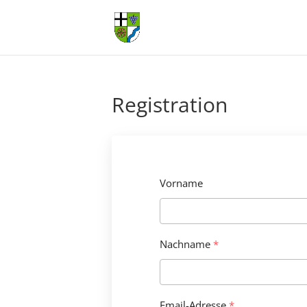
Registration
Vorname
Nachname
*
Email-Adresse
*