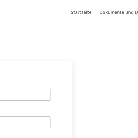
Startseite
Dokumente und D