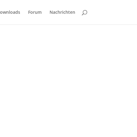
ownloads
Forum
Nachrichten