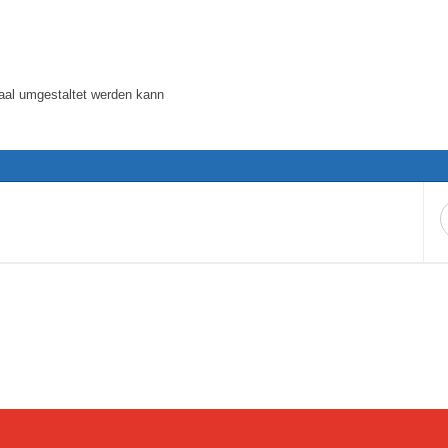
aal umgestaltet werden kann